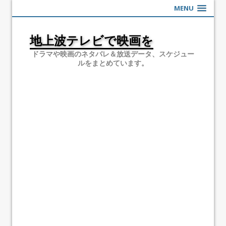
MENU
地上波テレビで映画を
ドラマや映画のネタバレ＆放送データ、スケジュー
ルをまとめています。