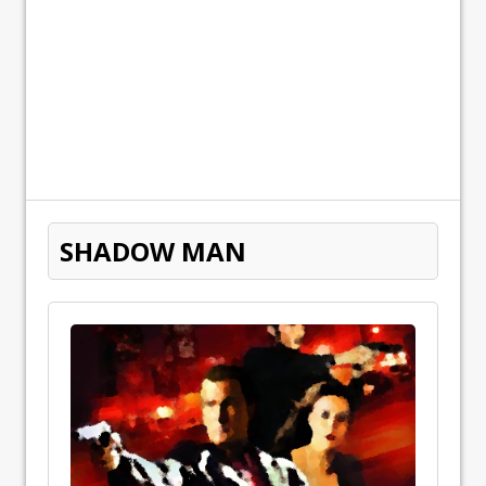
SHADOW MAN