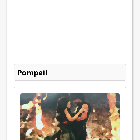
Pompeii