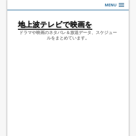
MENU
地上波テレビで映画を
ドラマや映画のネタバレ＆放送データ、スケジュー
ルをまとめています。