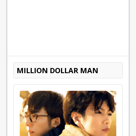
MILLION DOLLAR MAN