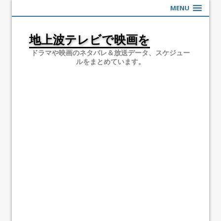
MENU
地上波テレビで映画を
ドラマや映画のネタバレ＆放送データ、スケジュー
ルをまとめています。