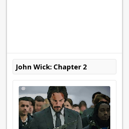
John Wick: Chapter 2