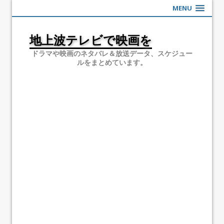
MENU
地上波テレビで映画を
ドラマや映画のネタバレ＆放送データ、スケジュー
ルをまとめています。