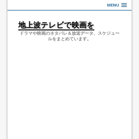
MENU
地上波テレビで映画を
ドラマや映画のネタバレ＆放送データ、スケジュー
ルをまとめています。