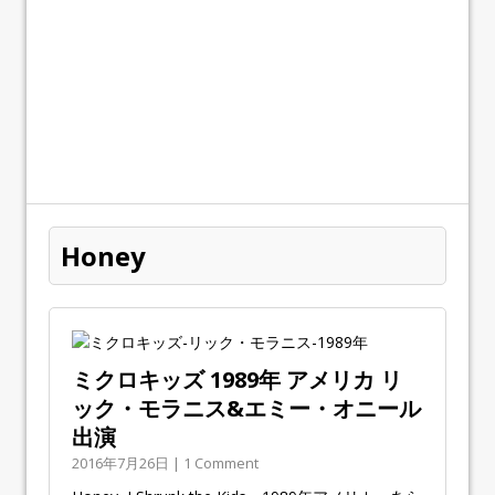
Honey
ミクロキッズ 1989年 アメリカ リ
ック・モラニス&エミー・オニール
出演
2016年7月26日 | 1 Comment