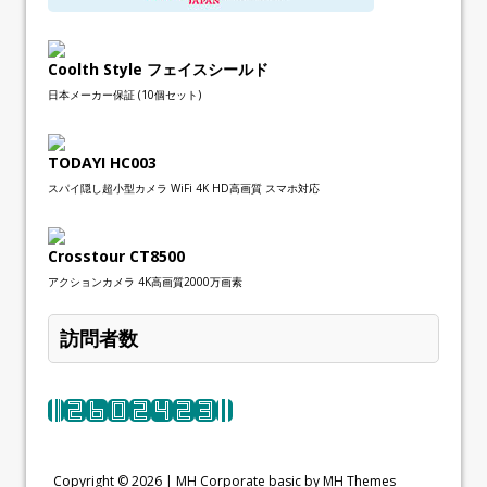
Coolth Style フェイスシールド
日本メーカー保証 (10個セット)
TODAYI HC003
スパイ隠し超小型カメラ WiFi 4K HD高画質 スマホ対応
Crosstour CT8500
アクションカメラ 4K高画質2000万画素
訪問者数
Copyright © 2026 |
MH Corporate basic by MH Themes