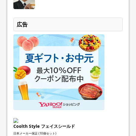
広告
Coolth Style フェイスシールド
日本メーカー保証 (10個セット)