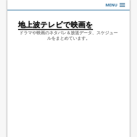
MENU
地上波テレビで映画を
ドラマや映画のネタバレ＆放送データ、スケジュー
ルをまとめています。