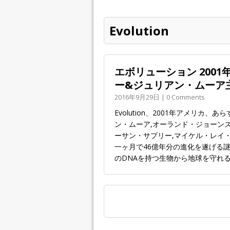
Evolution
エボリューション 200
ー&ジュリアン・ムーア
2016年9月29日 | 0 Comments
Evolution、2001年アメリ
ン・ムーア,オーランド・ジョーンズ
ーサン・サプリー,マイケル・レイ・
一ヶ月で46億年分の進化を遂げる
のDNAを持つ生物から地球を守れ