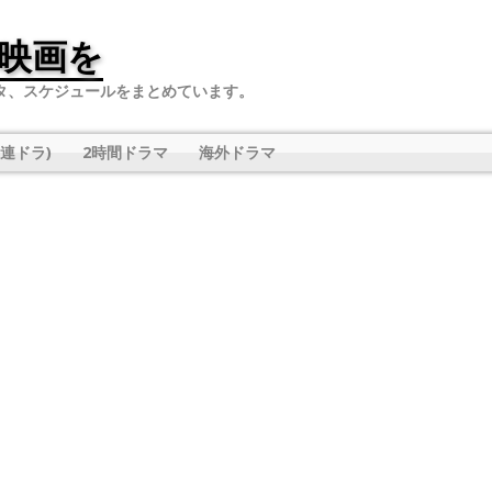
映画を
タ、スケジュールをまとめています。
連ドラ)
2時間ドラマ
海外ドラマ