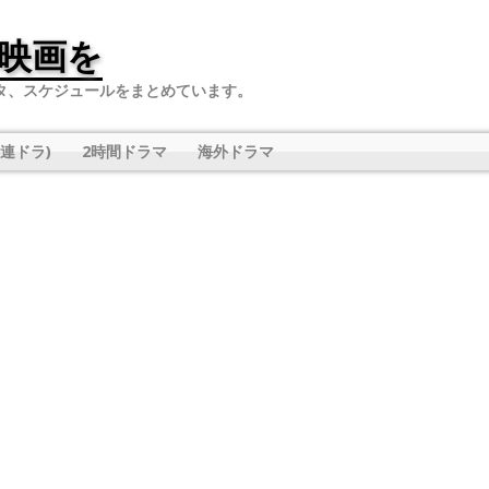
映画を
タ、スケジュールをまとめています。
連ドラ)
2時間ドラマ
海外ドラマ