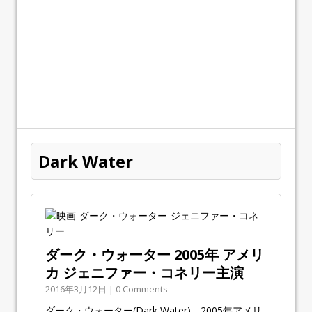
Dark Water
ダーク・ウォーター 2005年 アメリ
カ ジェニファー・コネリー主演
2016年3月12日 | 0 Comments
ダーク・ウォーター(Dark Water)。2005年アメリ