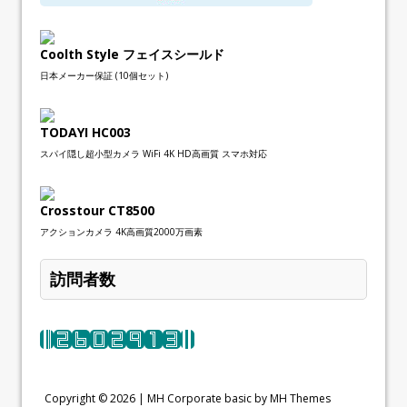
Coolth Style フェイスシールド
日本メーカー保証 (10個セット)
TODAYI HC003
スパイ隠し超小型カメラ WiFi 4K HD高画質 スマホ対応
Crosstour CT8500
アクションカメラ 4K高画質2000万画素
訪問者数
Copyright © 2026 |
MH Corporate basic by MH Themes