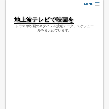
MENU
地上波テレビで映画を
ドラマや映画のネタバレ＆放送データ、スケジュー
ルをまとめています。