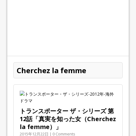
Cherchez la femme
トランスポーター ザ・シリーズ 第
12話「真実を知った女（Cherchez
la femme）」
2015年12月22日 | 0 Comments