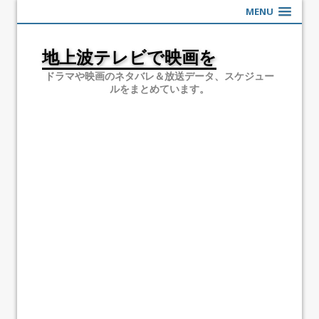
MENU
地上波テレビで映画を
ドラマや映画のネタバレ＆放送データ、スケジュー
ルをまとめています。