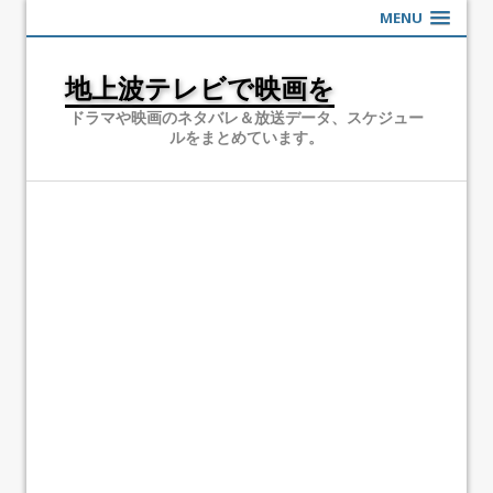
MENU
地上波テレビで映画を
ドラマや映画のネタバレ＆放送データ、スケジュー
ルをまとめています。