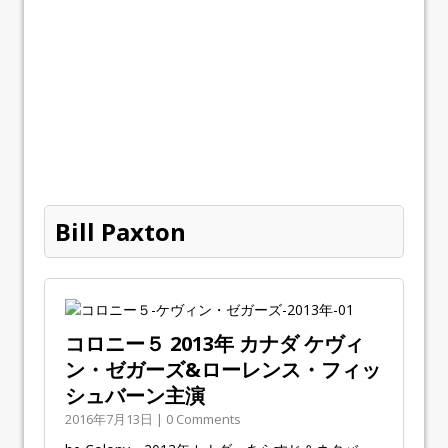
Bill Paxton
コロニー５ 2013年 カナダ ケヴィ
ン・ゼガーズ&ローレンス・フィッ
シュバーン主演
2016年7月13日 | 0 Comments