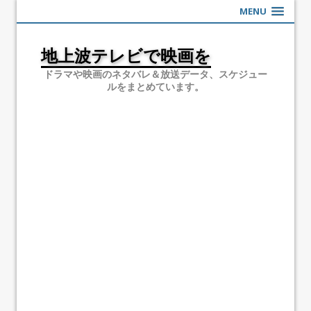
MENU
地上波テレビで映画を
ドラマや映画のネタバレ＆放送データ、スケジュー
ルをまとめています。