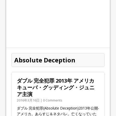
Absolute Deception
ダブル 完全犯罪 2013年 アメリカ
キューバ・グッディング・ジュニ
ア主演
2016年3月16日 | 0 Comments
ダブル 完全犯罪(Absolute Deception)2013年公開-
アメリカ。あらすじ＆ネタバレ。亡くなっていた