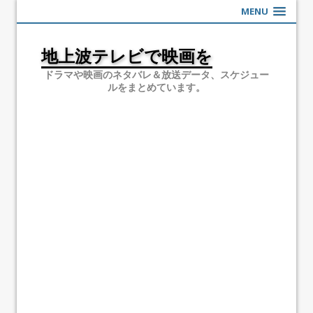
MENU
地上波テレビで映画を
ドラマや映画のネタバレ＆放送データ、スケジュー
ルをまとめています。