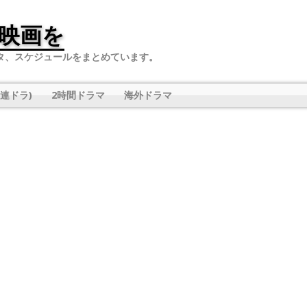
映画を
タ、スケジュールをまとめています。
連ドラ)
2時間ドラマ
海外ドラマ