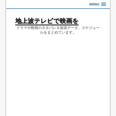
MENU
地上波テレビで映画を
ドラマや映画のネタバレ＆放送データ、スケジュー
ルをまとめています。