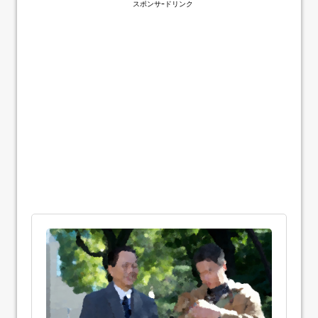
スポンサｰドリンク