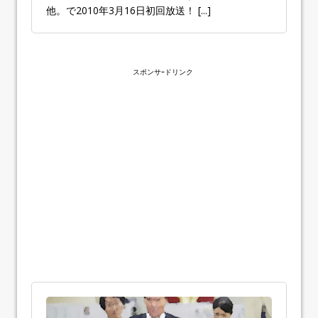
他。で2010年3月16日初回放送！
[...]
スポンサｰドリンク