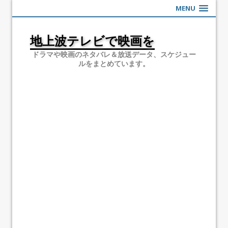
MENU
地上波テレビで映画を
ドラマや映画のネタバレ＆放送データ、スケジュー
ルをまとめています。