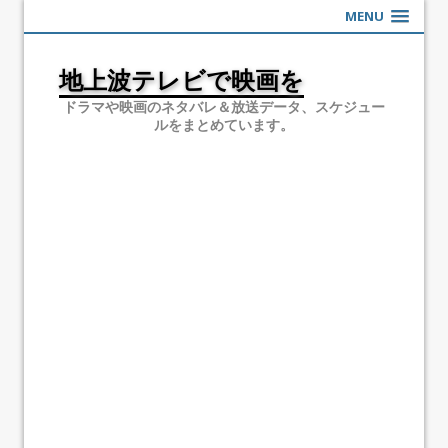
MENU
地上波テレビで映画を
ドラマや映画のネタバレ＆放送データ、スケジュー
ルをまとめています。