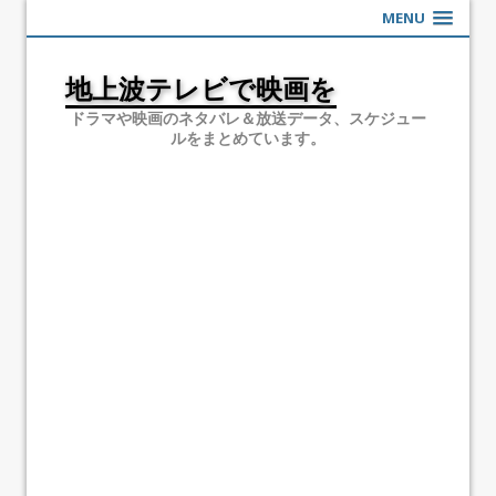
MENU
地上波テレビで映画を
ドラマや映画のネタバレ＆放送データ、スケジュー
ルをまとめています。