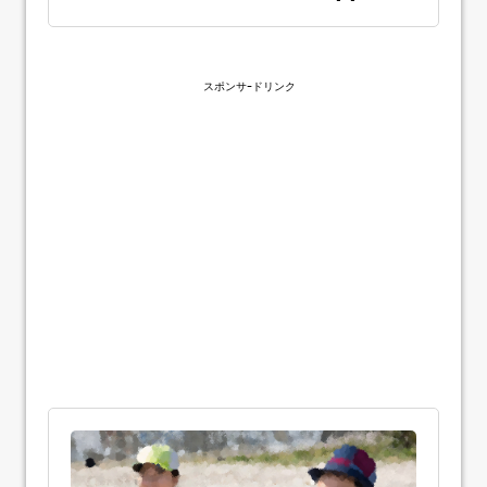
スポンサｰドリンク