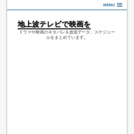
MENU
地上波テレビで映画を
ドラマや映画のネタバレ＆放送データ、スケジュー
ルをまとめています。