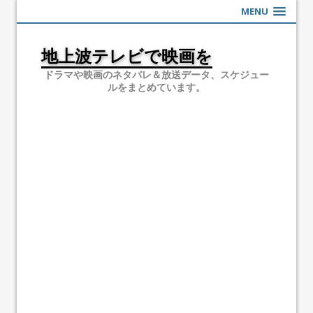
MENU
地上波テレビで映画を
ドラマや映画のネタバレ＆放送データ、スケジュー
ルをまとめています。