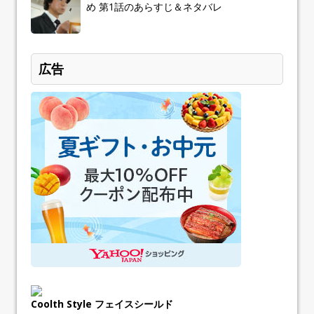
め 第1話のあらすじ＆ネタバレ
広告
Coolth Style フェイスシールド