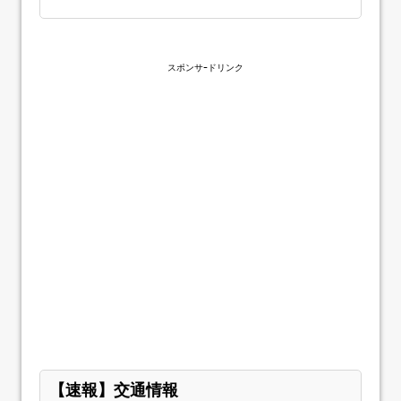
スポンサｰドリンク
【速報】交通情報