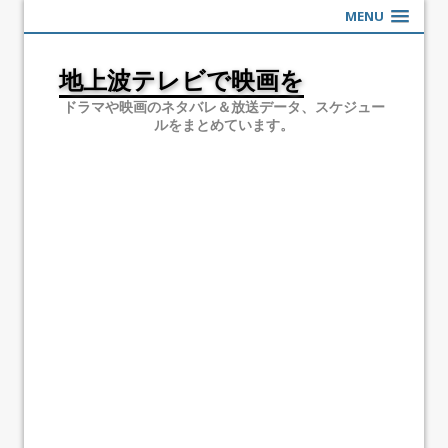
MENU
地上波テレビで映画を
ドラマや映画のネタバレ＆放送データ、スケジュー
ルをまとめています。