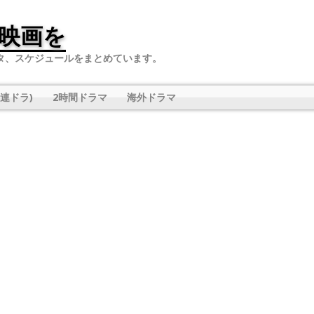
映画を
タ、スケジュールをまとめています。
連ドラ)
2時間ドラマ
海外ドラマ