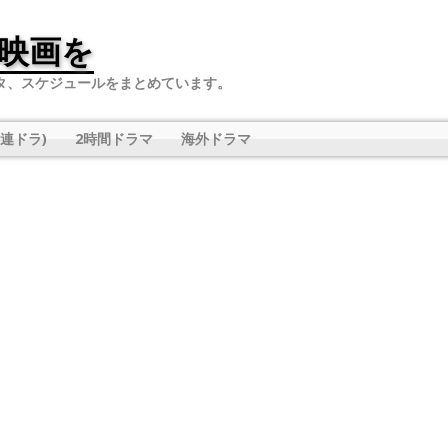
映画を
タ、スケジュールをまとめています。
連ドラ)
2時間ドラマ
海外ドラマ