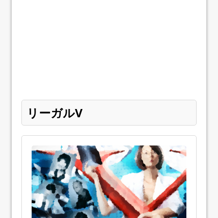
リーガルV