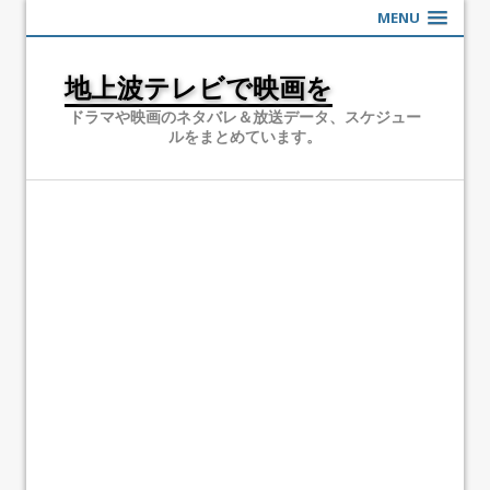
MENU
地上波テレビで映画を
ドラマや映画のネタバレ＆放送データ、スケジュー
ルをまとめています。