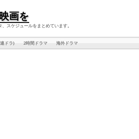
映画を
タ、スケジュールをまとめています。
連ドラ)
2時間ドラマ
海外ドラマ