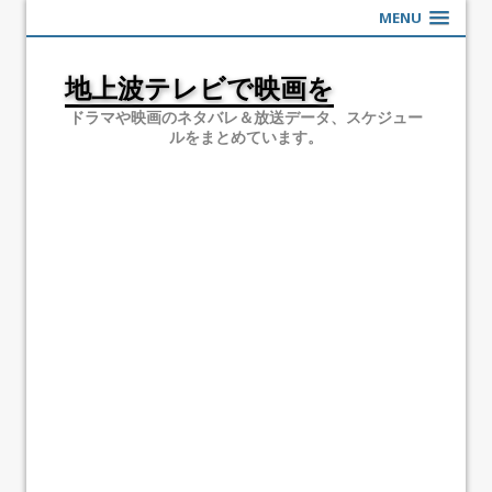
MENU
地上波テレビで映画を
ドラマや映画のネタバレ＆放送データ、スケジュー
ルをまとめています。