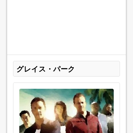
グレイス・パーク