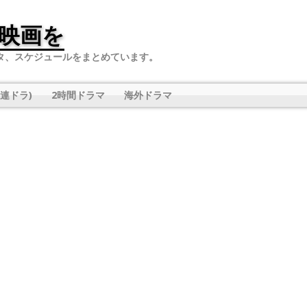
映画を
タ、スケジュールをまとめています。
連ドラ)
2時間ドラマ
海外ドラマ