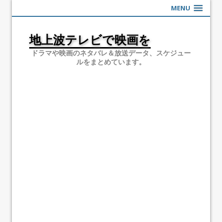
MENU
地上波テレビで映画を
ドラマや映画のネタバレ＆放送データ、スケジュー
ルをまとめています。