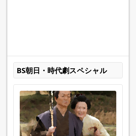
BS朝日・時代劇スペシャル