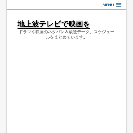
MENU
地上波テレビで映画を
ドラマや映画のネタバレ＆放送データ、スケジュー
ルをまとめています。