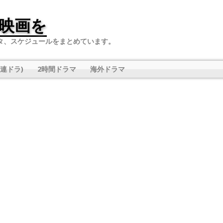
映画を
タ、スケジュールをまとめています。
連ドラ)
2時間ドラマ
海外ドラマ