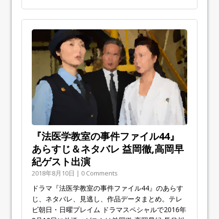
『法医学教室の事件ファイル44』
あらすじ＆ネタバレ 益岡徹,高岡早
紀ゲスト出演
2018年8月10日 | 0 Comments
ドラマ『法医学教室の事件ファイル44』のあらす
じ、ネタバレ、見逃し、作品データまとめ。テレ
ビ朝日・日曜プレイム ドラマスペシャルで2016年