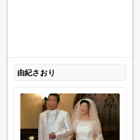
由紀さおり