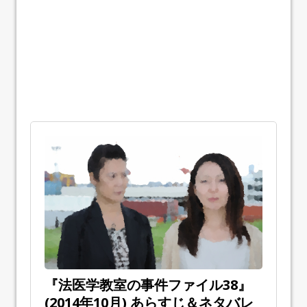
『法医学教室の事件ファイル38』
(2014年10月) あらすじ＆ネタバレ