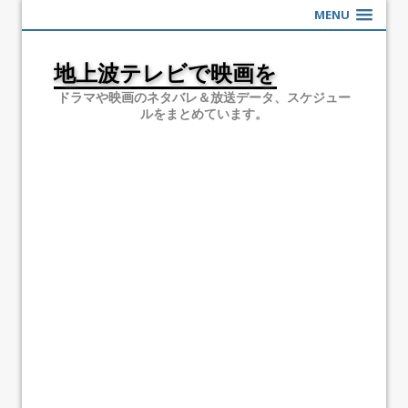
MENU
地上波テレビで映画を
ドラマや映画のネタバレ＆放送データ、スケジュー
ルをまとめています。