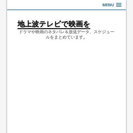
MENU
地上波テレビで映画を
ドラマや映画のネタバレ＆放送データ、スケジュー
ルをまとめています。