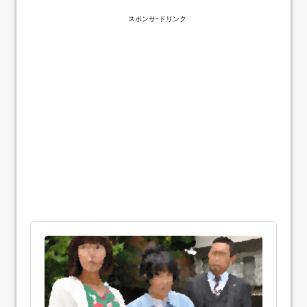
スポンサｰドリンク