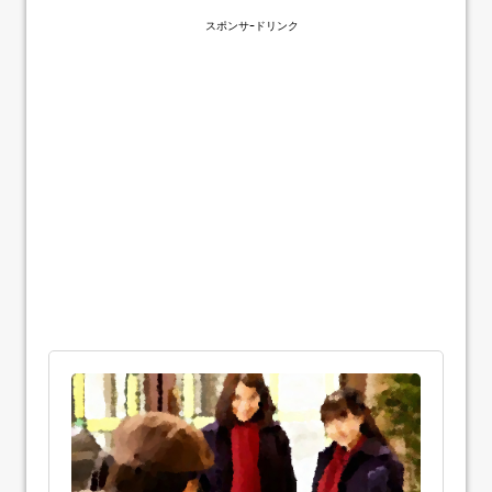
スポンサｰドリンク