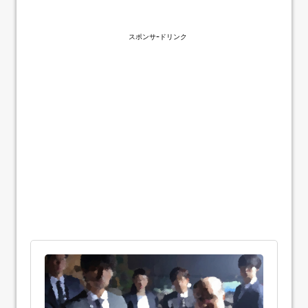
スポンサｰドリンク