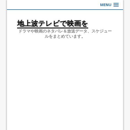
MENU
地上波テレビで映画を
ドラマや映画のネタバレ＆放送データ、スケジュー
ルをまとめています。