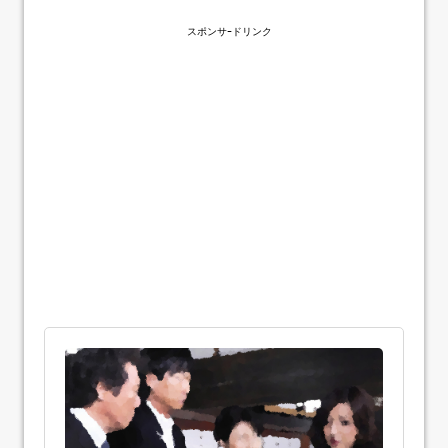
スポンサｰドリンク