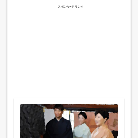
スポンサｰドリンク