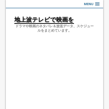
MENU
地上波テレビで映画を
ドラマや映画のネタバレ＆放送データ、スケジュー
ルをまとめています。