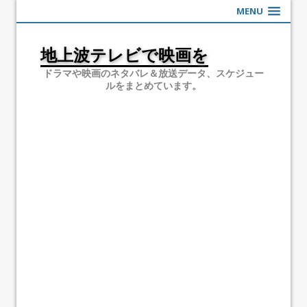
MENU
地上波テレビで映画を
ドラマや映画のネタバレ＆放送データ、スケジュー
ルをまとめています。