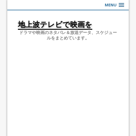
MENU
地上波テレビで映画を
ドラマや映画のネタバレ＆放送データ、スケジュー
ルをまとめています。