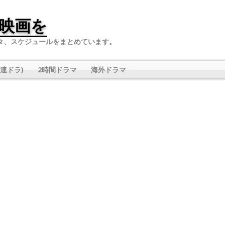
映画を
タ、スケジュールをまとめています。
連ドラ)
2時間ドラマ
海外ドラマ