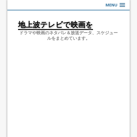
MENU
地上波テレビで映画を
ドラマや映画のネタバレ＆放送データ、スケジュー
ルをまとめています。