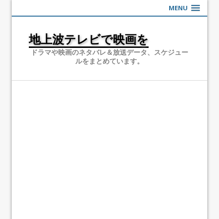
MENU
地上波テレビで映画を
ドラマや映画のネタバレ＆放送データ、スケジュー
ルをまとめています。