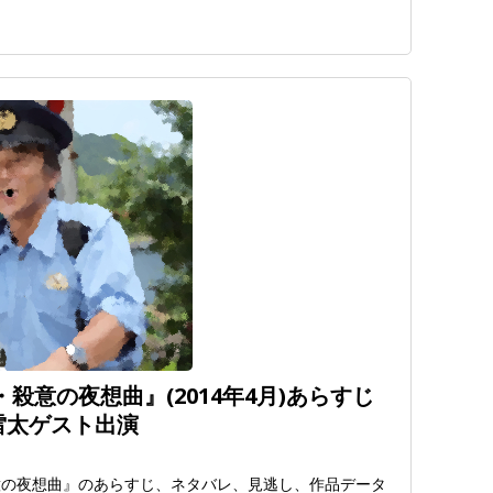
殺意の夜想曲』(2014年4月)あらすじ
雷太ゲスト出演
殺意の夜想曲』のあらすじ、ネタバレ、見逃し、作品データ