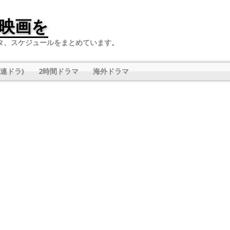
映画を
タ、スケジュールをまとめています。
連ドラ)
2時間ドラマ
海外ドラマ