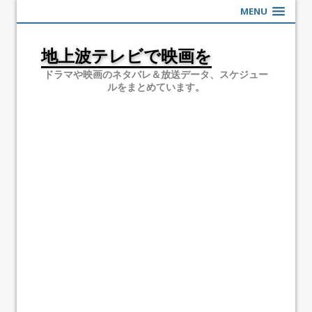
MENU
地上波テレビで映画を
ドラマや映画のネタバレ＆放送データ、スケジュー
ルをまとめています。