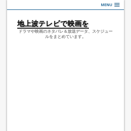
MENU
地上波テレビで映画を
ドラマや映画のネタバレ＆放送データ、スケジュー
ルをまとめています。