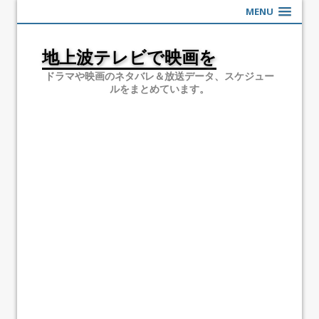
MENU
地上波テレビで映画を
ドラマや映画のネタバレ＆放送データ、スケジュー
ルをまとめています。