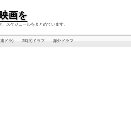
映画を
タ、スケジュールをまとめています。
連ドラ)
2時間ドラマ
海外ドラマ