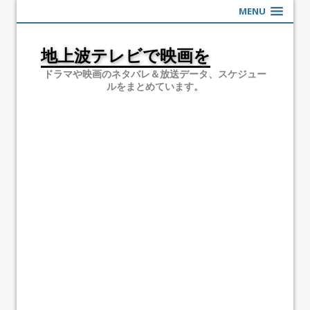
MENU
地上波テレビで映画を
ドラマや映画のネタバレ＆放送データ、スケジュー
ルをまとめています。