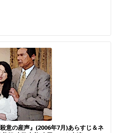
殺意の産声』(2006年7月)あらすじ＆ネ