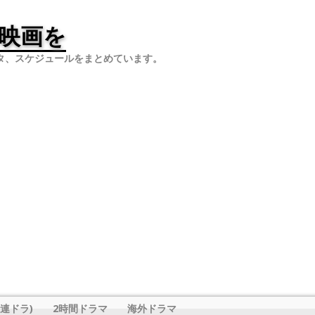
映画を
タ、スケジュールをまとめています。
連ドラ)
2時間ドラマ
海外ドラマ