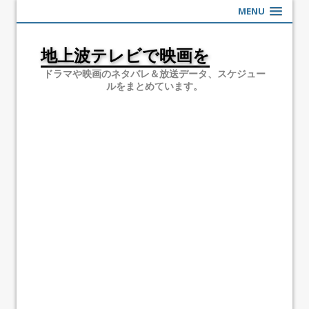
MENU
地上波テレビで映画を
ドラマや映画のネタバレ＆放送データ、スケジュー
ルをまとめています。