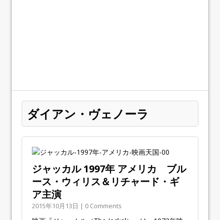
ダイアン・ヴェノーラ
ジャッカル 1997年 アメリカ ブル
ース・ウィリス＆リチャード・ギ
ア主演
2015年10月13日 | 0 Comments