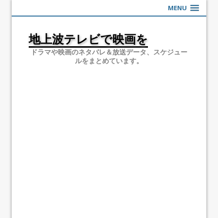
MENU
地上波テレビで映画を
ドラマや映画のネタバレ＆放送データ、スケジュー
ルをまとめています。