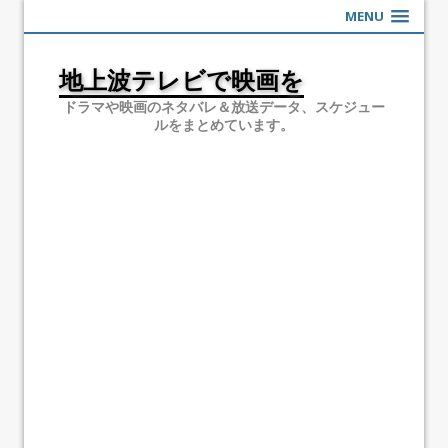
MENU
地上波テレビで映画を
ドラマや映画のネタバレ＆放送データ、スケジュー
ルをまとめています。