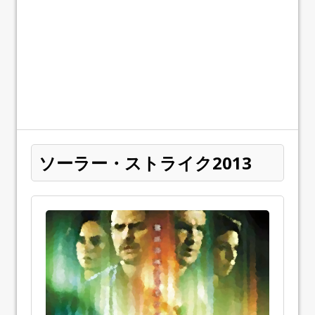
ソーラー・ストライク2013